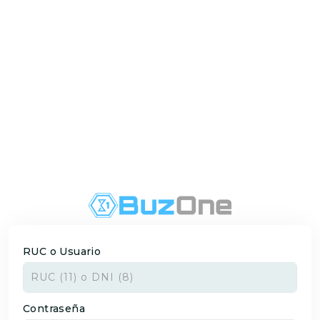
RUC o Usuario
Contraseña